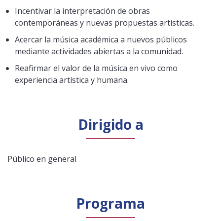
Incentivar la interpretación de obras
contemporáneas y nuevas propuestas artísticas.
Acercar la música académica a nuevos públicos
mediante actividades abiertas a la comunidad.
Reafirmar el valor de la música en vivo como
experiencia artística y humana.
Dirigido a
Público en general
Programa