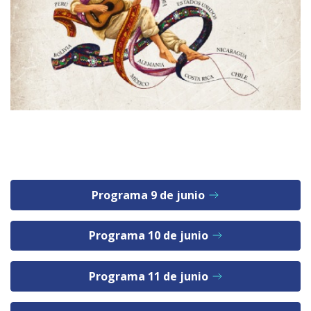
Programa 9 de junio
Programa 10 de junio
Programa 11 de junio