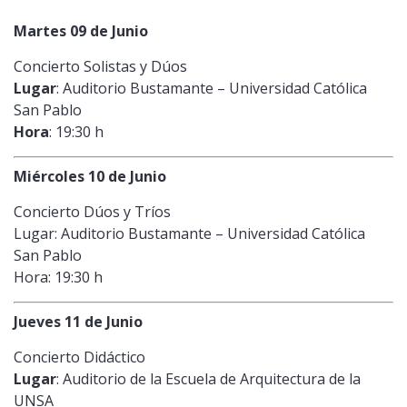
Martes 09 de Junio
Concierto Solistas y Dúos
Lugar
: Auditorio Bustamante – Universidad Católica
San Pablo
Hora
: 19:30 h
Miércoles 10 de Junio
Concierto Dúos y Tríos
Lugar: Auditorio Bustamante – Universidad Católica
San Pablo
Hora: 19:30 h
Jueves 11 de Junio
Concierto Didáctico
Lugar
: Auditorio de la Escuela de Arquitectura de la
UNSA