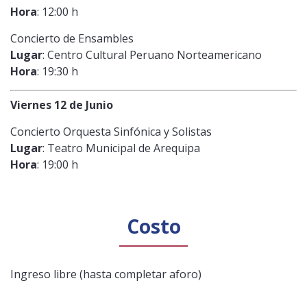
Hora
: 12:00 h
Concierto de Ensambles
Lugar
: Centro Cultural Peruano Norteamericano
Hora
: 19:30 h
Viernes 12 de Junio
Concierto Orquesta Sinfónica y Solistas
Lugar
: Teatro Municipal de Arequipa
Hora
: 19:00 h
Costo
Ingreso libre (hasta completar aforo)