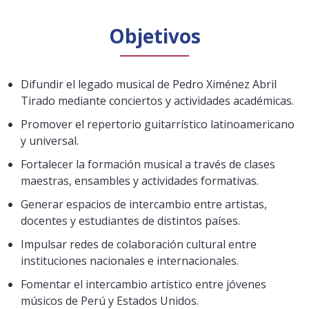
Objetivos
Difundir el legado musical de Pedro Ximénez Abril
Tirado mediante conciertos y actividades académicas.
Promover el repertorio guitarrístico latinoamericano
y universal.
Fortalecer la formación musical a través de clases
maestras, ensambles y actividades formativas.
Generar espacios de intercambio entre artistas,
docentes y estudiantes de distintos países.
Impulsar redes de colaboración cultural entre
instituciones nacionales e internacionales.
Fomentar el intercambio artístico entre jóvenes
músicos de Perú y Estados Unidos.