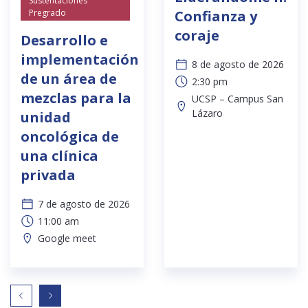
Sustentaciones
Pregrado
Confianza y
coraje
Desarrollo e
implementación
8 de agosto de 2026
de un área de
2:30 pm
mezclas para la
UCSP – Campus San
Lázaro
unidad
oncológica de
una clínica
privada
7 de agosto de 2026
11:00 am
Google meet