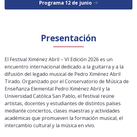
Programa 12 de junio
Presentación
El Festival Ximénez Abril – VI Edición 2026 es un
encuentro internacional dedicado a la guitarra y a la
difusión del legado musical de Pedro Ximénez Abril
Tirado. Organizado por el Conservatorio de Música de
Enseñanza Elemental Pedro Ximénez Abril y la
Universidad Católica San Pablo, el festival reúne
artistas, docentes y estudiantes de distintos países
mediante conciertos, clases maestras y actividades
académicas que promueven la formación musical, el
intercambio cultural y la música en vivo.