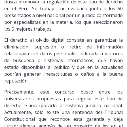
busca promover la regulación de este tipo de derecho
en el Perú. Su trabajo fue evaluado junto a los 60
presentados a nivel nacional por un jurado conformado
por especialistas en la materia, los que seleccionaron
los 5 mejores trabajos.
El derecho al olvido digital consiste en garantizar la
eliminación, supresión o retiro de información
relacionada con datos personales indexada a motores
de búsqueda o sistemas informáticos, que hayan
estado disponibles al público y que en la actualidad
podrían generar inexactitudes o daños a la buena
reputación.
Precisamente, este concurso buscó entre los
universitarios propuestas para regular este tipo de
derecho e incorporarlo al sistema jurídico nacional.
Actualmente, sólo existe una sentencia del Tribunal
Constitucional que reconoce esta garantía y deja
jurisprudencia, además de un proyecto de ley en el