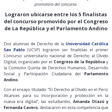
promotora del concurso.
Lograron ubicarse entre los 5 finalistas
del concurso promovido por el Congreso
de La República y el Parlamento Andino
Dos alumnas de Derecho de la
Universidad Católica
San Pablo
(UCSP) lograron ser finalistas el primer
Concurso universitario nacional de Derecho al Olvido
Digital, organizado por el
Congreso de la República
y
la Comisión Quinta de Derechos Humanos, Desarrollo
Social y Participación Ciudadana del
Parlamento
Andino
.
Con el ensayo titulado: “El Derecho al Olvido en el Perú:
Alcances para su incorporación y protección en la
nueva era digital”, las estudiantes,
Amanda Otazú y
Fernanda Cavero
, destacaron en esta competencia que