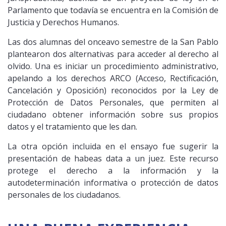
Parlamento que todavía se encuentra en la Comisión de
Justicia y Derechos Humanos.
Las dos alumnas del onceavo semestre de la San Pablo
plantearon dos alternativas para acceder al derecho al
olvido. Una es iniciar un procedimiento administrativo,
apelando a los derechos ARCO (Acceso, Rectificación,
Cancelación y Oposición) reconocidos por la Ley de
Protección de Datos Personales, que permiten al
ciudadano obtener información sobre sus propios
datos y el tratamiento que les dan.
La otra opción incluida en el ensayo fue sugerir la
presentación de habeas data a un juez. Este recurso
protege el derecho a la información y la
autodeterminación informativa o protección de datos
personales de los ciudadanos.