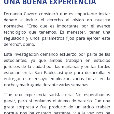
UNA BUENA EXPERIENCIA
Fernanda Cavero consideró que es importante iniciar
debate e incluir el derecho al olvido en nuestra
normativa. “Creo que es importante por el avance
tecnológico que tenemos. Es menester, tener una
regulación y unos parámetros fijos para ejercer este
derecho”, opinó.
Esta investigación demandó esfuerzo por parte de las
estudiantes, ya que ambas trabajan en estudios
jurídicos de la ciudad por las mañanas y en las tardes
estudian en la San Pablo, así que para desarrollar y
entregar este ensayo emplearon varias horas en la
noche y madrugada durante varias semanas.
“Fue una experiencia satisfactoria. No esperábamos
ganar, pero sí teníamos el ánimo de hacerlo. Fue una
grata sorpresa y fue producto de un arduo trabajo
porque nos ha costado bastante, y a la vez nos ha