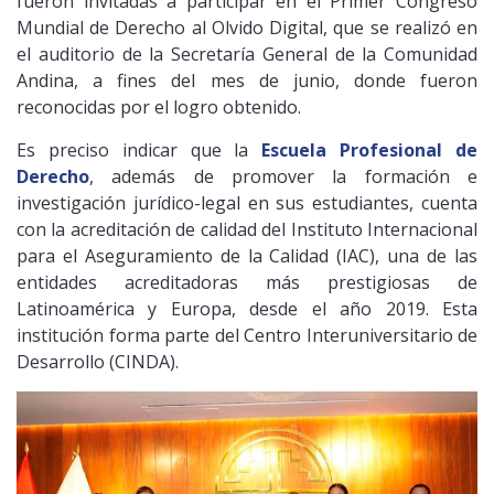
fueron invitadas a participar en el Primer Congreso
Mundial de Derecho al Olvido Digital, que se realizó en
el auditorio de la Secretaría General de la Comunidad
Andina, a fines del mes de junio, donde fueron
reconocidas por el logro obtenido.
Es preciso indicar que la
Escuela Profesional de
Derecho
, además de promover la formación e
investigación jurídico-legal en sus estudiantes, cuenta
con la acreditación de calidad del Instituto Internacional
para el Aseguramiento de la Calidad (IAC), una de las
entidades acreditadoras más prestigiosas de
Latinoamérica y Europa, desde el año 2019. Esta
institución forma parte del Centro Interuniversitario de
Desarrollo (CINDA).