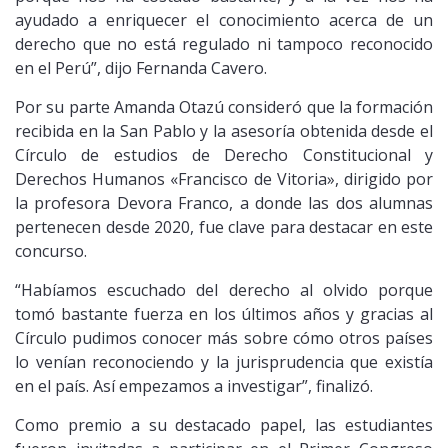
ayudado a enriquecer el conocimiento acerca de un
derecho que no está regulado ni tampoco reconocido
en el Perú”, dijo Fernanda Cavero.
Por su parte Amanda Otazú consideró que la formación
recibida en la San Pablo y la asesoría obtenida desde el
Círculo de estudios de Derecho Constitucional y
Derechos Humanos «Francisco de Vitoria», dirigido por
la profesora Devora Franco, a donde las dos alumnas
pertenecen desde 2020, fue clave para destacar en este
concurso.
“Habíamos escuchado del derecho al olvido porque
tomó bastante fuerza en los últimos años y gracias al
Círculo pudimos conocer más sobre cómo otros países
lo venían reconociendo y la jurisprudencia que existía
en el país. Así empezamos a investigar”, finalizó.
Como premio a su destacado papel, las estudiantes