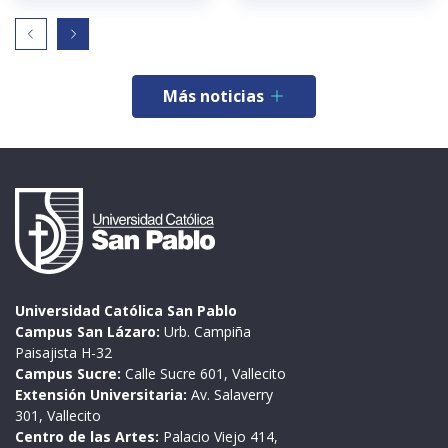
Más noticias
Universidad Católica San Pablo
Campus San Lázaro:
Urb. Campiña
Paisajista H-32
Campus Sucre:
Calle Sucre 601, Vallecito
Extensión Universitaria:
Av. Salaverry
301, Vallecito
Centro de las Artes:
Palacio Viejo 414,