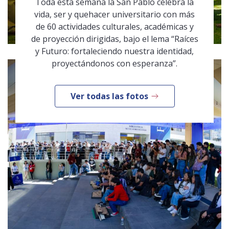
Toda esta semana la San Pablo celebra la
vida, ser y quehacer universitario con más
de 60 actividades culturales, académicas y
de proyección dirigidas, bajo el lema “Raíces
y Futuro: fortaleciendo nuestra identidad,
proyectándonos con esperanza”.
Ver todas las fotos