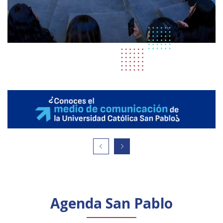
Agenda San Pablo