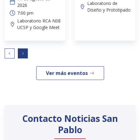
Laboratorio de
2026
Diseño y Prototipado
7:00 pm
Laboratorio RCA N08
UCSP y Google Meet
Ver más eventos
Contacto Noticias San
Pablo