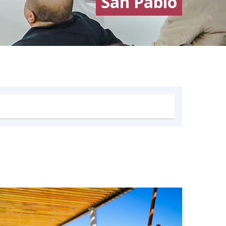
San Pablo