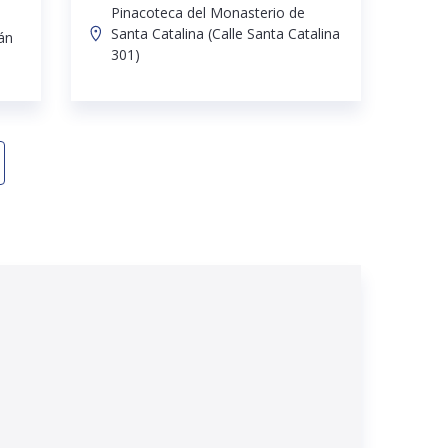
Pinacoteca del Monasterio de
Santa Catalina (Calle Santa Catalina
án
301)