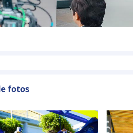
de fotos