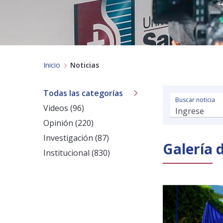
Inicio
Noticias
Todas las categorías
Buscar noticia
Videos (96)
Opinión (220)
Investigación (87)
Galería 
Institucional (830)