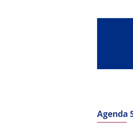
Agenda 