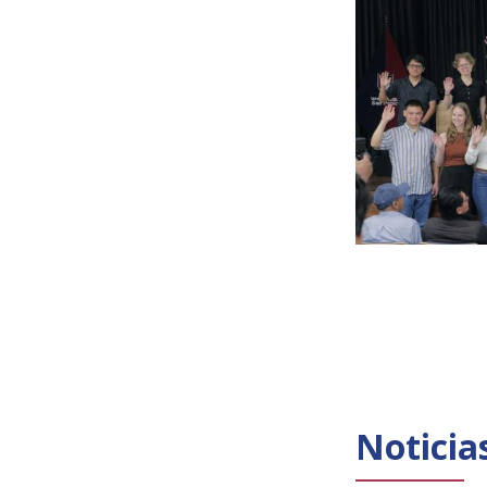
Noticia