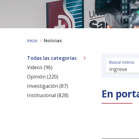
Inicio
Noticias
Todas las categorías
Buscar noticia
Videos (96)
Opinión (220)
Investigación (87)
En port
Institucional (828)