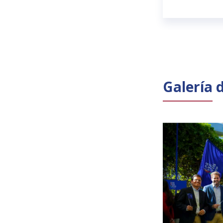
Galería 