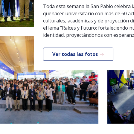
Toda esta semana la San Pablo celebra la
quehacer universitario con más de 60 ac
culturales, académicas y de proyección di
el lema “Raíces y Futuro: fortaleciendo n
identidad, proyectándonos con esperanz
Ver todas las fotos