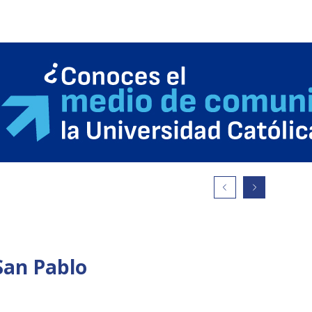
San Pablo