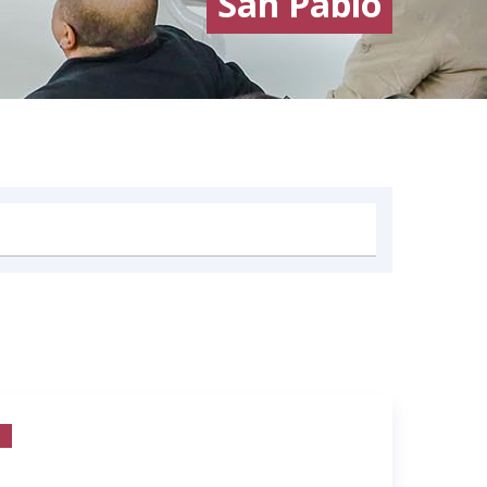
San Pablo