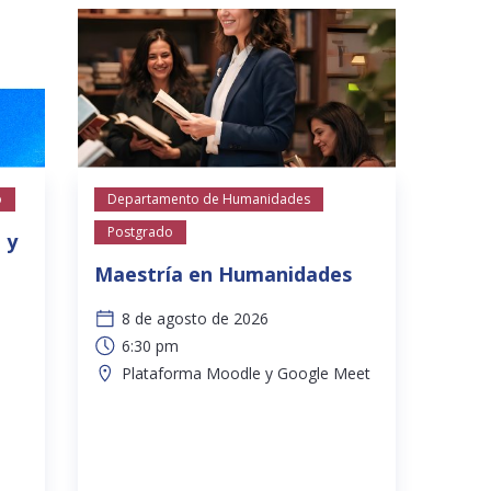
o
Departamento de Humanidades
Postgrado
 y
Maestría en Humanidades
8 de agosto de 2026
6:30 pm
Plataforma Moodle y Google Meet