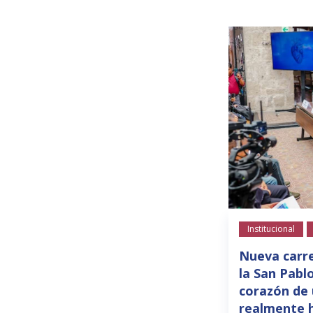
Institucional
Nueva carre
la San Pablo
corazón de
realmente