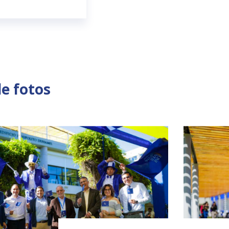
de fotos