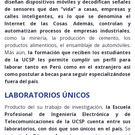
diseñan dispositivos móviles y decodifican señales
de sensores que dan “vida” a casas, empresas y
calles inteligentes, es lo que se denomina el
Internet de las Cosas
.
Además, controlan y
automatizan procesos de empresas industriales
,
como la minería, la producción de cemento, los
productos alimenticios, el ensamblaje de automóviles.
Más aún,
la formación que reciben los estudiantes
de la UCSP les permite cumplir un perfil para
laborar tanto en Perú como en el extranjero así
como postular a becas para seguir especializándose
fuera del país
.
LABORATORIOS ÚNICOS
Producto del su trabajo de investigación,
la Escuela
Profesional de Ingeniería Electrónica y de
Telecomunicaciones de la UCSP cuenta entre sus
laboratorios, con dos que son únicos en el país.
Se