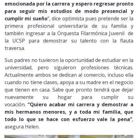
emocionada por la carrera y espero regresar pronto
para seguir mis estudios de modo presencial y
cumplir mi sueño
”, dice optimista pues pretende ser la
primera profesional universitaria de su familia y
también ingresar a la Orquesta Filarmónica Juvenil de
la UCSP para demostrar su talento con la flauta
traversa.
Sus padres no tuvieron la oportunidad de estudiar en la
universidad, pero siguieron profesiones técnicas.
Actualmente ambos se dedican al comercio, incluso ella
cuando no tiene clases, apoya a su madre en el negocio
que tienen en casa. Sabe que pronto tendrá que dejar
nuevamente su hogar para cumplir su
vocación.
“Quiero acabar mi carrera y demostrar a
mis hermanos menores, y a toda mi familia, que
todo lo que se hace con esfuerzo vale la pena”
,
asegura Helen.