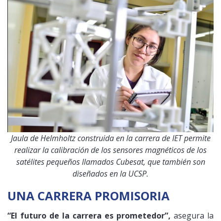
Jaula de Helmholtz construida en la carrera de IET permite
realizar la calibración de los sensores magnéticos de los
satélites pequeños llamados Cubesat, que también son
diseñados en la UCSP.
UNA CARRERA PROMISORIA
“El futuro de la carrera es prometedor”,
asegura la