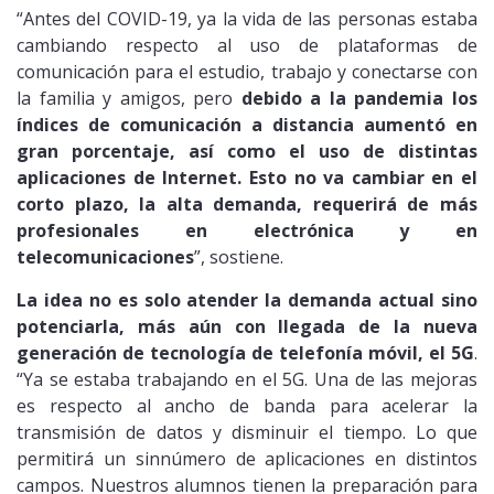
“Antes del COVID-19, ya la vida de las personas estaba
cambiando respecto al uso de plataformas de
comunicación para el estudio, trabajo y conectarse con
la familia y amigos, pero
debido a la pandemia los
índices de comunicación a distancia aumentó en
gran porcentaje, así como el uso de distintas
aplicaciones de Internet. Esto no va cambiar en el
corto plazo, la alta demanda, requerirá de más
profesionales en electrónica y en
telecomunicaciones
”, sostiene.
La idea no es solo atender la demanda actual sino
potenciarla, más aún con llegada de la nueva
generación de tecnología de telefonía móvil, el 5G
.
“Ya se estaba trabajando en el 5G. Una de las mejoras
es respecto al ancho de banda para acelerar la
transmisión de datos y disminuir el tiempo. Lo que
permitirá un sinnúmero de aplicaciones en distintos
campos. Nuestros alumnos tienen la preparación para