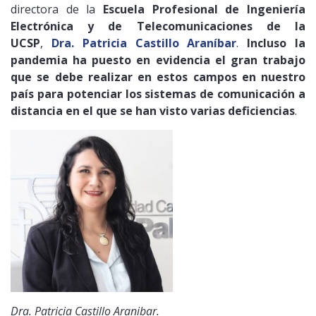
directora de la
Escuela Profesional de Ingeniería
Electrónica y de Telecomunicaciones de la
UCSP
,
Dra. Patricia Castillo Araníbar
.
Incluso la
pandemia ha puesto en evidencia el gran trabajo
que se debe realizar en estos campos en nuestro
país para potenciar los sistemas de comunicación a
distancia en el que se han visto varias deficiencias
.
Dra. Patricia Castillo Aranibar.