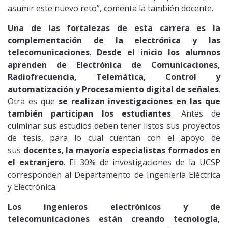
asumir este nuevo reto”, comenta la también docente.
Una de las fortalezas de esta carrera es la
complementación de la electrónica y las
telecomunicaciones
.
Desde el inicio los alumnos
aprenden de Electrónica de Comunicaciones,
Radiofrecuencia, Telemática, Control y
automatización y Procesamiento digital de señales
.
Otra es que
se realizan investigaciones en las que
también participan los estudiantes
. Antes de
culminar sus estudios deben tener listos sus proyectos
de tesis, para lo cual cuentan con el apoyo de
sus
docentes, la mayoría especialistas formados en
el extranjero
. El 30% de investigaciones de la UCSP
corresponden al Departamento de Ingeniería Eléctrica
y Electrónica.
Los ingenieros electrónicos y de
telecomunicaciones están creando tecnología,