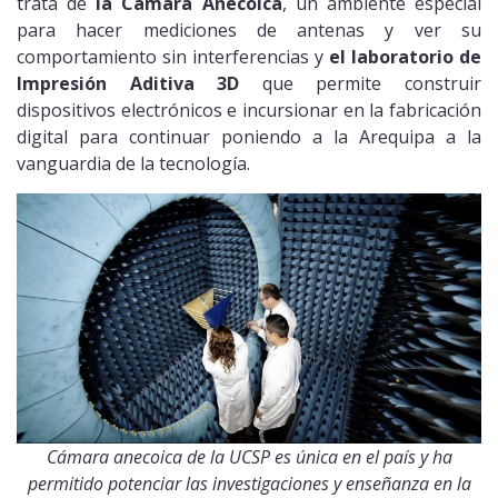
trata de
la Cámara Anecoica
, un ambiente especial
para hacer mediciones de antenas y ver su
comportamiento sin interferencias y
el laboratorio de
Impresión Aditiva 3D
que permite construir
dispositivos electrónicos e incursionar en la fabricación
digital para continuar poniendo a la Arequipa a la
vanguardia de la tecnología.
Cámara anecoica de la UCSP es única en el país y ha
permitido potenciar las investigaciones y enseñanza en la