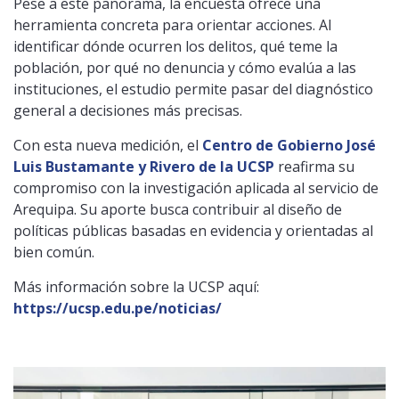
Pese a este panorama, la encuesta ofrece una
herramienta concreta para orientar acciones. Al
identificar dónde ocurren los delitos, qué teme la
población, por qué no denuncia y cómo evalúa a las
instituciones, el estudio permite pasar del diagnóstico
general a decisiones más precisas.
Con esta nueva medición, el
Centro de Gobierno José
Luis Bustamante y Rivero de la UCSP
reafirma su
compromiso con la investigación aplicada al servicio de
Arequipa. Su aporte busca contribuir al diseño de
políticas públicas basadas en evidencia y orientadas al
bien común.
Más información sobre la UCSP aquí:
https://ucsp.edu.pe/noticias/