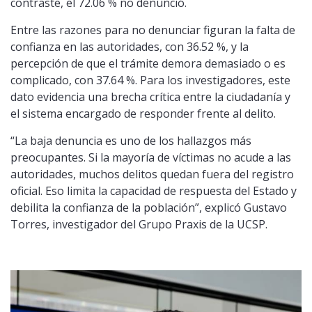
contraste, el 72.06 % no denunció.
Entre las razones para no denunciar figuran la falta de
confianza en las autoridades, con 36.52 %, y la
percepción de que el trámite demora demasiado o es
complicado, con 37.64 %. Para los investigadores, este
dato evidencia una brecha crítica entre la ciudadanía y
el sistema encargado de responder frente al delito.
“La baja denuncia es uno de los hallazgos más
preocupantes. Si la mayoría de víctimas no acude a las
autoridades, muchos delitos quedan fuera del registro
oficial. Eso limita la capacidad de respuesta del Estado y
debilita la confianza de la población”, explicó Gustavo
Torres, investigador del Grupo Praxis de la UCSP.