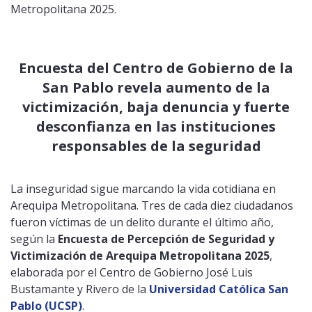
Metropolitana 2025.
Encuesta del Centro de Gobierno de la
San Pablo revela aumento de la
victimización, baja denuncia y fuerte
desconfianza en las instituciones
responsables de la seguridad
La inseguridad sigue marcando la vida cotidiana en
Arequipa Metropolitana. Tres de cada diez ciudadanos
fueron víctimas de un delito durante el último año,
según la
Encuesta de Percepción de Seguridad y
Victimización de Arequipa Metropolitana 2025
,
elaborada por el Centro de Gobierno José Luis
Bustamante y Rivero de la
Universidad Católica San
Pablo (UCSP)
.