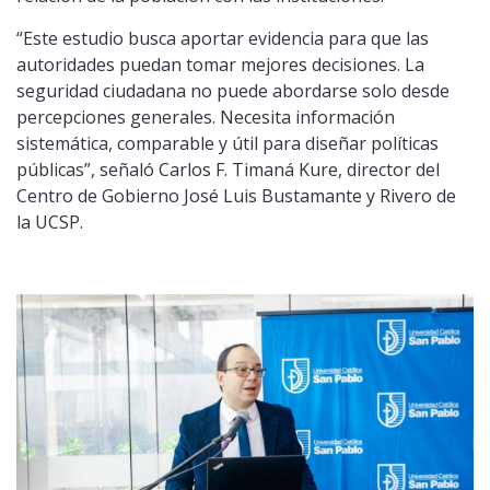
“Este estudio busca aportar evidencia para que las
autoridades puedan tomar mejores decisiones. La
seguridad ciudadana no puede abordarse solo desde
percepciones generales. Necesita información
sistemática, comparable y útil para diseñar políticas
públicas”, señaló Carlos F. Timaná Kure, director del
Centro de Gobierno José Luis Bustamante y Rivero de
la UCSP.