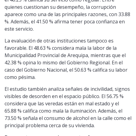
quienes cuestionan su desempeño, la corrupción
aparece como una de las principales razones, con 33.88
%. Además, el 41.50 % afirma tener poca confianza en
este servicio.
La evaluación de otras instituciones tampoco es
favorable. El 48.63 % considera mala la labor de la
Municipalidad Provincial de Arequipa, mientras que el
42.38 % opina lo mismo del Gobierno Regional. En el
caso del Gobierno Nacional, el 50.63 % califica su labor
como pésima.
El estudio también analiza señales de incivilidad, signos
visibles de desorden en el espacio público. El 56.75 %
considera que las veredas están en mal estado y el
65.88 % califica como mala la iluminación. Además, el
73.50 % señala el consumo de alcohol en la calle como el
principal problema cerca de su vivienda.