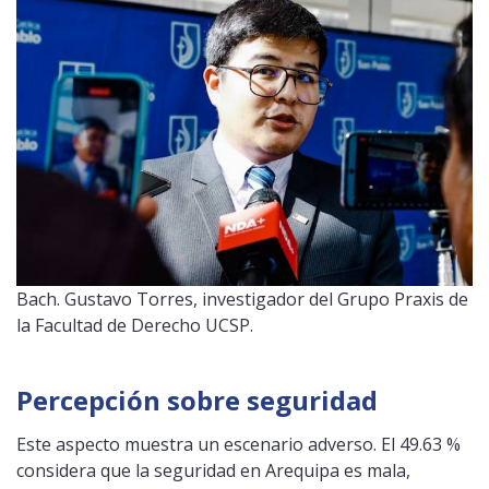
Bach. Gustavo Torres, investigador del Grupo Praxis de
la Facultad de Derecho UCSP.
Percepción sobre seguridad
Este aspecto muestra un escenario adverso. El 49.63 %
considera que la seguridad en Arequipa es mala,