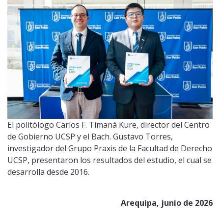
El politólogo Carlos F. Timaná Kure, director del Centro
de Gobierno UCSP y el Bach. Gustavo Torres,
investigador del Grupo Praxis de la Facultad de Derecho
UCSP, presentaron los resultados del estudio, el cual se
desarrolla desde 2016.
Arequipa, junio de 2026