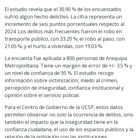
El estudio revela que el 30.90 % de los encuestados
sufrió algún hecho delictivo. La cifra representa un
incremento de seis puntos porcentuales respecto al
2024. Los delitos más frecuentes fueron el robo en
transporte público, con 33.20 %; el robo al paso, con
21.05 %; y el hurto a viviendas, con 19.03 %.
La encuesta fue aplicada a 800 personas de Arequipa
Metropolitana. Tiene un margen de error de +/- 3.5 % y
un nivel de confianza de 95 %. El estudio recoge
información sobre victimización, miedo al crimen,
percepción de inseguridad, confianza institucional y
opinión sobre el servicio policial.
Para el Centro de Gobierno de la UCSP, estos datos
permiten observar no solo la ocurrencia de delitos, sino
también el impacto que la inseguridad tiene en la
confianza ciudadana, el uso de los espacios públicos y la
relación de la población con las instituciones.