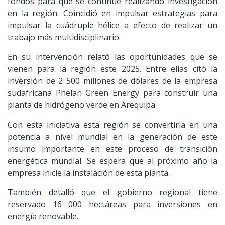
fondos para que se continúe realizando investigación
en la región. Coincidió en impulsar estrategias para
impulsar la cuádruple hélice a efecto de realizar un
trabajo más multidisciplinario.
En su intervención relató las oportunidades que se
vienen para la región este 2025. Entre ellas citó la
inversión de 2 500 millones de dólares de la empresa
sudafricana Phelan Green Energy para construir una
planta de hidrógeno verde en Arequipa.
Con esta iniciativa esta región se convertiría en una
potencia a nivel mundial en la generación de este
insumo importante en este proceso de transición
energética mundial. Se espera que al próximo año la
empresa inicie la instalación de esta planta.
También detalló que el gobierno regional tiene
reservado 16 000 hectáreas para inversiones en
energía renovable.