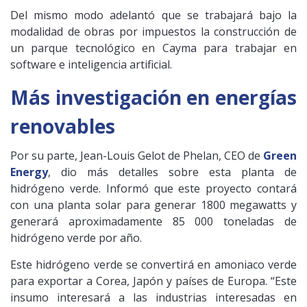
Del mismo modo adelantó que se trabajará bajo la
modalidad de obras por impuestos la construcción de
un parque tecnológico en Cayma para trabajar en
software e inteligencia artificial.
Más investigación en energías
renovables
Por su parte, Jean-Louis Gelot de Phelan, CEO de
Green
Energy
, dio más detalles sobre esta planta de
hidrógeno verde. Informó que este proyecto contará
con una planta solar para generar 1800 megawatts y
generará aproximadamente 85 000 toneladas de
hidrógeno verde por año.
Este hidrógeno verde se convertirá en amoniaco verde
para exportar a Corea, Japón y países de Europa. “Este
insumo interesará a las industrias interesadas en