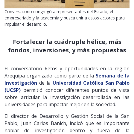
Conversatorio congregó a representantes del Estado, el
empresariado y la academia y busca unir a estos actores para
impulsar el desarrollo.
Fortalecer la cuádruple hélice, más
fondos, inversiones, y más propuestas
El conversatorio Retos y oportunidades en la región
Arequipa organizado como parte de la
Semana de la
Investigación
de la
Universidad Católica San Pablo
(UCSP)
permitió conocer diferentes puntos de vista
sobre articular la investigación desarrollada en las
universidades para impactar mejor en la sociedad.
El director de Desarrollo y Gestión Social de la San
Pablo, Juan Carlos Banich, indicó que es importante
hablar de investigación dentro y fuera de la