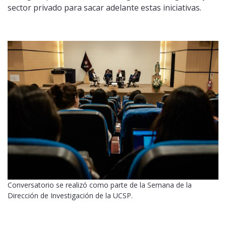
sector privado para sacar adelante estas iniciativas.
Conversatorio se realizó como parte de la Semana de la
Dirección de Investigación de la UCSP.