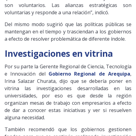
son voluntarios. Las alianzas estratégicas son
voluntarias y responde a una relación”, indicó.
Del mismo modo sugirió que las políticas públicas se
mantengan en el tiempo y trasciendan a los gobiernos
a efecto de resolver problemática de diferente índole.
Investigaciones en vitrina
Por su parte la Gerente Regional de Ciencia, Tecnología
e Innovación del
Gobierno Regional de Arequipa
,
Irina Salazar Churata, dijo que se debería poner en
vitrina las investigaciones desarrolladas en las
universidades, por eso es que desde la región
organizan mesas de trabajo con empresarios a efecto
de dar a conocer estas iniciativas y ver si resuelven
alguna necesidad.
También recomendó que los gobiernos gestionen