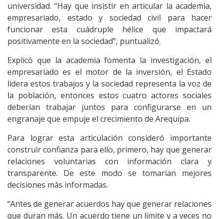
universidad. “Hay que insistir en articular la academia,
empresariado, estado y sociedad civil para hacer
funcionar esta cuádruple hélice que impactará
positivamente en la sociedad”, puntualizó.
Explicó que la academia fomenta la investigación, el
empresariado es el motor de la inversión, el Estado
lidera estos trabajos y la sociedad representa la voz de
la población, entonces estos cuatro actores sociales
deberían trabajar juntos para configurarse en un
engranaje que empuje el crecimiento de Arequipa.
Para lograr esta articulación consideró importante
construir confianza para ello, primero, hay que generar
relaciones voluntarias con información clara y
transparente. De este modo se tomarían mejores
decisiones más informadas.
“Antes de generar acuerdos hay que generar relaciones
que duran más. Un acuerdo tiene un límite y a veces no