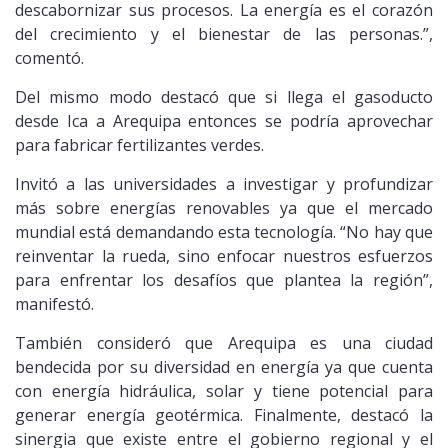
descabornizar sus procesos. La energía es el corazón
del crecimiento y el bienestar de las personas.”,
comentó.
Del mismo modo destacó que si llega el gasoducto
desde Ica a Arequipa entonces se podría aprovechar
para fabricar fertilizantes verdes.
Invitó a las universidades a investigar y profundizar
más sobre energías renovables ya que el mercado
mundial está demandando esta tecnología. “No hay que
reinventar la rueda, sino enfocar nuestros esfuerzos
para enfrentar los desafíos que plantea la región”,
manifestó.
También consideró que Arequipa es una ciudad
bendecida por su diversidad en energía ya que cuenta
con energía hidráulica, solar y tiene potencial para
generar energía geotérmica. Finalmente, destacó la
sinergia que existe entre el gobierno regional y el