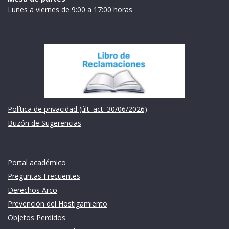
Lunes a viernes de 9:00 a 17:00 horas
Institución
Política de privacidad (últ. act. 30/06/2026)
Buzón de Sugerencias
Links de intéres
Portal académico
Preguntas Frecuentes
Derechos Arco
Prevención del Hostigamiento
Objetos Perdidos