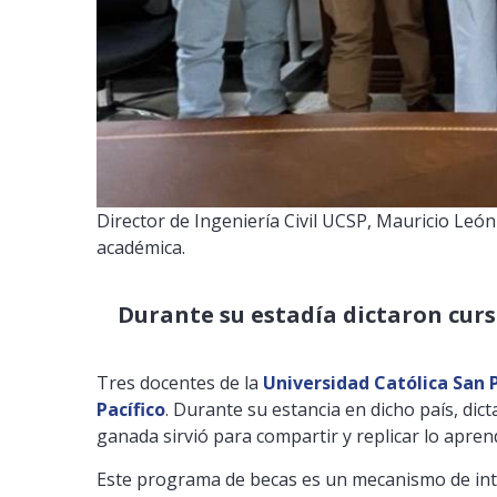
Director de Ingeniería Civil UCSP, Mauricio León
académica.
Durante su estadía dictaron curs
Tres docentes de la
Universidad Católica San 
Pacífico
. Durante su estancia en dicho país, di
ganada sirvió para compartir y replicar lo apren
Este programa de becas es un mecanismo de integ