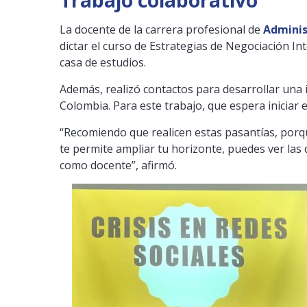
La docente de la carrera profesional de
Adminis
dictar el curso de Estrategias de Negociación In
casa de estudios.
Además, realizó contactos para desarrollar una
Colombia. Para este trabajo, que espera iniciar
“Recomiendo que realicen estas pasantías, porqu
te permite ampliar tu horizonte, puedes ver las
como docente”, afirmó.