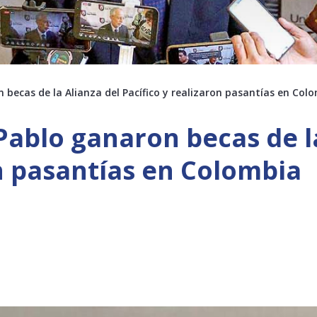
 becas de la Alianza del Pacífico y realizaron pasantías en Col
Pablo ganaron becas de l
on pasantías en Colombia