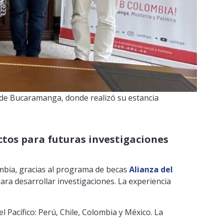
 sede Bucaramanga, donde realizó su estancia
ctos para futuras investigaciones
mbia, gracias al programa de becas
Alianza del
ara desarrollar investigaciones. La experiencia
Pacífico: Perú, Chile, Colombia y México. La