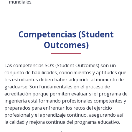
mundiales.
Competencias (Student
Outcomes)
Las competencias SO’s (Student Outcomes) son un
conjunto de habilidades, conocimientos y aptitudes que
los estudiantes deben haber adquirido al momento de
graduarse. Son fundamentales en el proceso de
acreditación porque permiten evaluar si el programa de
ingeniería está formando profesionales competentes y
preparados para enfrentar los retos del ejercicio
profesional y el aprendizaje continuo, asegurando así
la calidad y mejora continua del programa educativo.