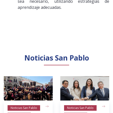
sea necesario, utilizando estrategias de
aprendizaje adecuadas.
Noticias San Pablo
Noticias San Pablo
Noticias San Pablo