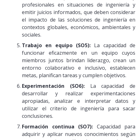
profesionales en situaciones de ingeniería y
emitir juicios informados, que deben considerar
el impacto de las soluciones de ingeniería en
contextos globales, económicos, ambientales y
sociales.
Trabajo en equipo (SO5):
La capacidad de
funcionar eficazmente en un equipo cuyos
miembros juntos brindan liderazgo, crean un
entorno colaborativo e inclusivo, establecen
metas, planifican tareas y cumplen objetivos.
Experimentación (SO6):
La capacidad de
desarrollar y realizar experimentaciones
apropiadas, analizar e interpretar datos y
utilizar el criterio de ingeniería para sacar
conclusiones.
Formación continua (SO7):
Capacidad para
adquirir y aplicar nuevos conocimientos según