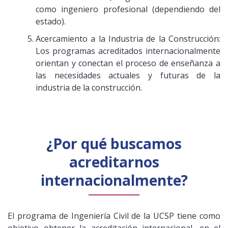
como ingeniero profesional (dependiendo del
estado).
Acercamiento a la Industria de la Construcción:
Los programas acreditados internacionalmente
orientan y conectan el proceso de enseñanza a
las necesidades actuales y futuras de la
industria de la construcción.
¿Por qué buscamos
acreditarnos
internacionalmente?
El programa de Ingeniería Civil de la UCSP tiene como
objetivo obtener la acreditación internacional, en el