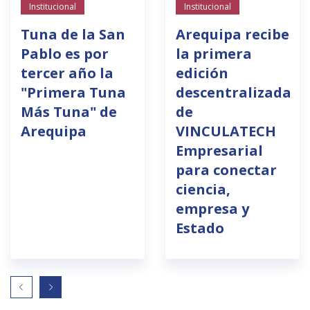
Institucional
Institucional
Tuna de la San
Arequipa recibe
Pablo es por
la primera
tercer año la
edición
"Primera Tuna
descentralizada
Más Tuna" de
de
Arequipa
VINCULATECH
Empresarial
para conectar
ciencia,
empresa y
Estado