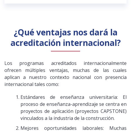
¿Qué ventajas nos dará la
acreditación internacional?
Los programas acreditados internacionalmente
ofrecen múltiples ventajas, muchas de las cuales
aplican a nuestro contexto nacional con presencia
internacional tales como:
Estándares de enseñanza universitaria: El
proceso de enseñanza-aprendizaje se centra en
proyectos de aplicación (proyectos CAPSTONE)
vinculados a la industria de la construcción.
Mejores oportunidades laborales: Muchas