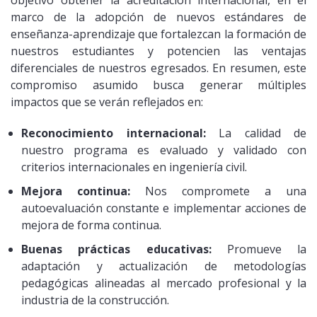
marco de la adopción de nuevos estándares de
enseñanza-aprendizaje que fortalezcan la formación de
nuestros estudiantes y potencien las ventajas
diferenciales de nuestros egresados. En resumen, este
compromiso asumido busca generar múltiples
impactos que se verán reflejados en:
Reconocimiento internacional:
La calidad de
nuestro programa es evaluado y validado con
criterios internacionales en ingeniería civil.
Mejora continua:
Nos compromete a una
autoevaluación constante e implementar acciones de
mejora de forma continua.
Buenas prácticas educativas:
Promueve la
adaptación y actualización de metodologías
pedagógicas alineadas al mercado profesional y la
industria de la construcción.