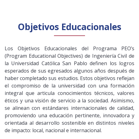
Objetivos Educacionales
Los Objetivos Educacionales del Programa PEO’s
(Program Educational Objectives) de Ingeniería Civil de
la Universidad Católica San Pablo definen los logros
esperados de sus egresados algunos años después de
haber completado sus estudios. Estos objetivos reflejan
el compromiso de la universidad con una formación
integral que articula conocimientos técnicos, valores
éticos y una visión de servicio a la sociedad. Asimismo,
se alinean con estándares internacionales de calidad,
promoviendo una educación pertinente, innovadora y
orientada al desarrollo sostenible en distintos niveles
de impacto: local, nacional e internacional.