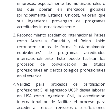
empresas, especialmente las multinacionales o
las que operan en mercados globales
(principalmente Estados Unidos), valoran que
sus ingenieros provengan de programas
acreditados internacionalmente.
Reconocimiento académico internacional: Países
como Australia, Canadá y el Reino Unido
reconocen cursos de forma “sustancialmente
equivalentes” de programas acreditados
internacionalmente. Esto puede facilitar los
procesos de convalidación de títulos
profesionales en ciertos colegios profesionales
en el exterior.
Validez para procesos de certificación
profesional: Si el egresado UCSP desea laborar
en USA como Ingeniero Civil, la acreditación
internacional puede facilitar el proceso para
acceder a licencias, registros o certificaciones