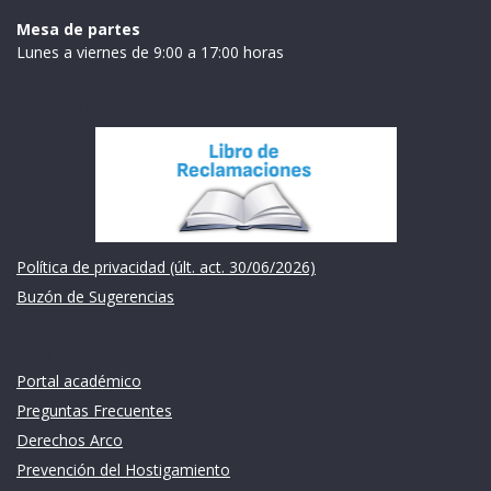
Mesa de partes
Lunes a viernes de 9:00 a 17:00 horas
Institución
Política de privacidad (últ. act. 30/06/2026)
Buzón de Sugerencias
Links de intéres
Portal académico
Preguntas Frecuentes
Derechos Arco
Prevención del Hostigamiento