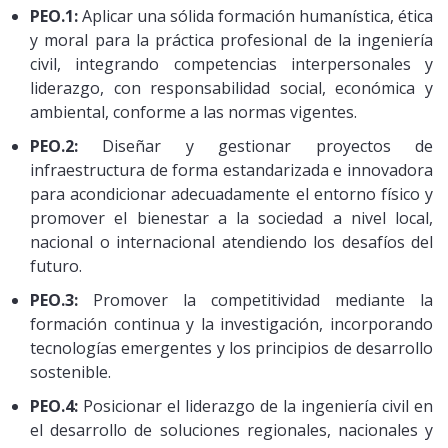
PEO.1:
Aplicar una sólida formación humanística, ética
y moral para la práctica profesional de la ingeniería
civil, integrando competencias interpersonales y
liderazgo, con responsabilidad social, económica y
ambiental, conforme a las normas vigentes.
PEO.2:
Diseñar y gestionar proyectos de
infraestructura de forma estandarizada e innovadora
para acondicionar adecuadamente el entorno físico y
promover el bienestar a la sociedad a nivel local,
nacional o internacional atendiendo los desafíos del
futuro.
PEO.3:
Promover la competitividad mediante la
formación continua y la investigación, incorporando
tecnologías emergentes y los principios de desarrollo
sostenible.
PEO.4:
Posicionar el liderazgo de la ingeniería civil en
el desarrollo de soluciones regionales, nacionales y