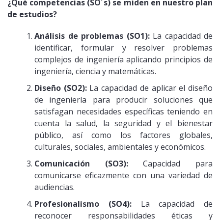
¿Qué competencias (SO´s) se miden en nuestro plan
de estudios?
Análisis de problemas (SO1):
La capacidad de
identificar, formular y resolver problemas
complejos de ingeniería aplicando principios de
ingeniería, ciencia y matemáticas.
Diseño (SO2):
La capacidad de aplicar el diseño
de ingeniería para producir soluciones que
satisfagan necesidades específicas teniendo en
cuenta la salud, la seguridad y el bienestar
público, así como los factores globales,
culturales, sociales, ambientales y económicos.
Comunicación (SO3):
Capacidad para
comunicarse eficazmente con una variedad de
audiencias.
Profesionalismo (SO4):
La capacidad de
reconocer responsabilidades éticas y