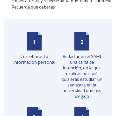
convocatorias y selecciona la que más te interese.
Recuerda que deberás:
Corroborar tu
Redactar en el SAMI
información personal
una carta de
intención, en la que
explicas por qué
quisieras estudiar un
semestre en la
universidad que has
elegido