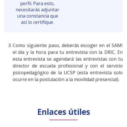
perfil. Para esto,
necesitarás adjuntar
una constancia que
así lo certifique.
Como siguiente paso, deberás escoger en el SAMI
el día y la hora para tu entrevista con la DRIC. En
esta entrevista se agendará las entrevistas con tu
director de escuela profesional y con el servicio
psicopedagógico de la UCSP (esta entrevista solo
ocurre en la postulación a la movilidad presencial).
Enlaces útiles