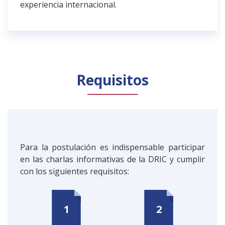
experiencia internacional.
Requisitos
Para la postulación es indispensable participar
en las charlas informativas de la DRIC y cumplir
con los siguientes requisitos: