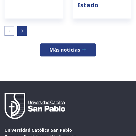
Estado
Más noticias
Universidad Católica San Pablo