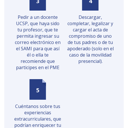
Pedir a un docente
Descargar,
UCSP, que haya sido
completar, legalizar y
tu profesor, que te
cargar el acta de
permita ingresar su
compromiso de uno
correo electrónico en
de tus padres o de tu
el SAMI para que así
apoderado (solo en el
él o ella te
caso de la movilidad
recomiende que
presencial).
participes en el PME
Cuéntanos sobre tus
experiencias
extracurriculares, que
podrían enriquecer tu