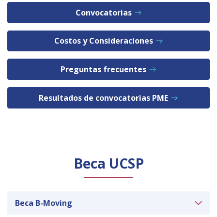
Convocatorias
Costos y Consideraciones
Preguntas frecuentes
Resultados de convocatorias PME
Beca UCSP
Beca B-Moving