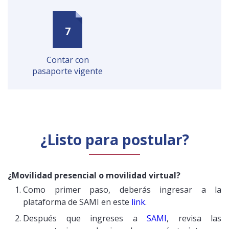
Contar con
pasaporte vigente
¿Listo para postular?
¿Movilidad presencial o movilidad virtual?
Como primer paso, deberás ingresar a la
plataforma de SAMI en este
link
.
Después que ingreses a
SAMI
, revisa las