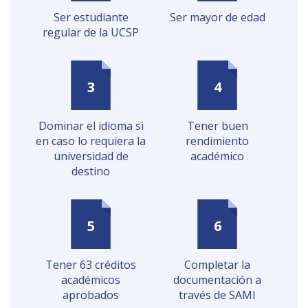
Ser estudiante
Ser mayor de edad
regular de la UCSP
Dominar el idioma si
Tener buen
en caso lo requiera la
rendimiento
universidad de
académico
destino
Tener 63 créditos
Completar la
académicos
documentación a
aprobados
través de SAMI